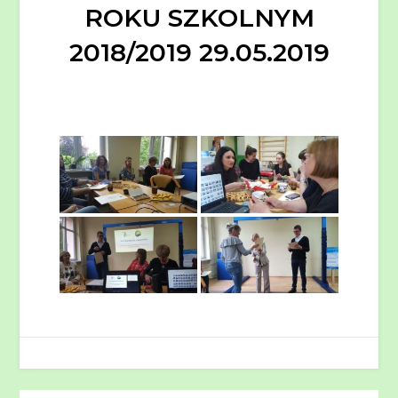
ROKU SZKOLNYM
2018/2019 29.05.2019